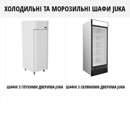
ХОЛОДИЛЬНІ ТА МОРОЗИЛЬНІ ШАФИ JUKA
ШАФИ З ГЛУХИМИ ДВЕРИМА JUKA
ШАФИ З СКЛЯНИМИ ДВЕРИМА JUKA