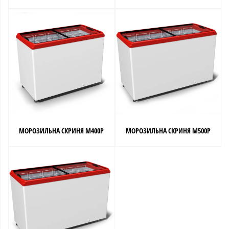
МОРОЗИЛЬНА СКРИНЯ M400P
МОРОЗИЛЬНА СКРИНЯ M500P