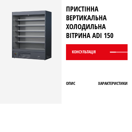
ПРИСТІННА
ВЕРТИКАЛЬНА
ХОЛОДИЛЬНА
ВІТРИНА ADI 150
КОНСУЛЬТАЦIЯ
ОПИС
ХАРАКТЕРИСТИКИ